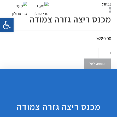
נבחר:
0
תפריט ניווט
מכנס ריצה גזרה צמודה
פתח 
₪
280.00
הוספה לסל
מכנס ריצה גזרה צמודה