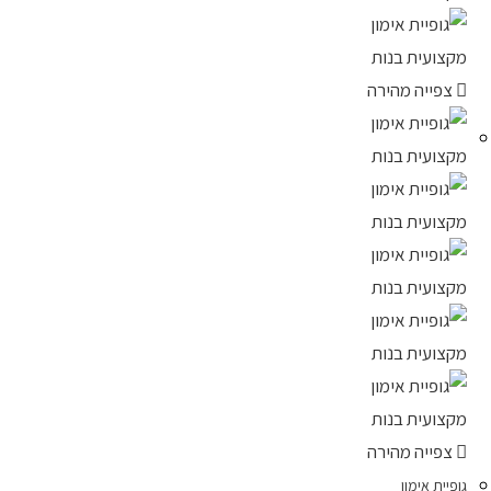
צפייה מהירה
צפייה מהירה
גופיית אימון