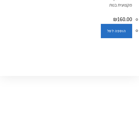
מקצועית בנות
₪
160.00
הוספה לסל