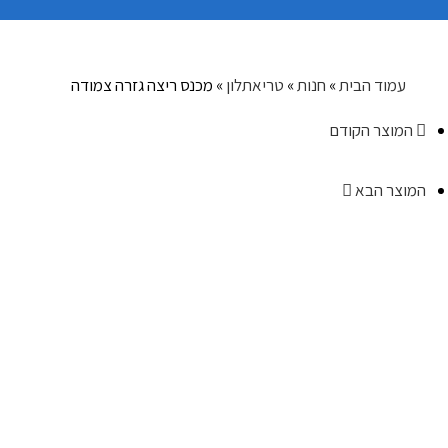
עמוד הבית
»
חנות
»
טריאתלון
»
מכנס ריצה גזרה צמודה
המוצר הקודם
המוצר הבא