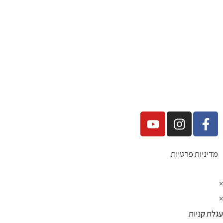
מדיניות פרטיות
×
×
עגלת קניות