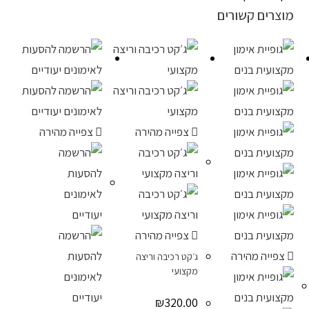
מוצרים קשורים
צפייה מהירה
צפייה מהירה
צפייה מהירה
צפייה מהירה
ג׳קט רכיבה וריצה
מקצועי
₪
320.00