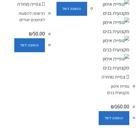
צפייה מהירה
הוספה לסל
הרשמה להסעות
לאימונים יעודיים
₪
50.00
הוספה לסל
צפייה מהירה
גופיית אימון
מקצועית בנים
₪
160.00
הוספה לסל