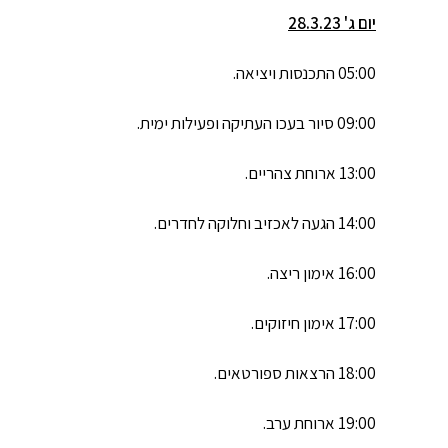
יום ג' 28.3.23
05:00 התכנסות ויציאה.
09:00 סיור בעכו העתיקה ופעילות ימית.
13:00 ארוחת צהריים.
14:00 הגעה לאכזיב וחלוקה לחדרים.
16:00 אימון ריצה.
17:00 אימון חיזוקים.
18:00 הרצאות ספורטאים.
19:00 ארוחת ערב.