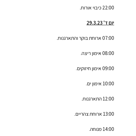
22:00 כיבוי אורות.
יום ד' 29.3.23
07:00 ארוחת בוקר והתארגנות.
08:00 אימון ריצה.
09:00 אימון חיזוקים.
10:00 אימון ים.
12:00 התארגנות.
13:00 ארוחת צהריים.
14:00 מנוחה.