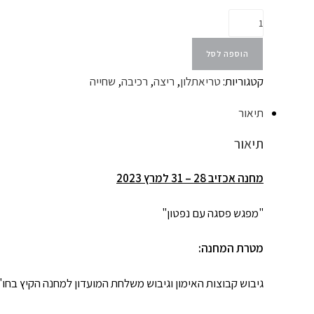
הוספה לסל
קטגוריות:
טריאתלון
,
ריצה
,
רכיבה
,
שחייה
תיאור
תיאור
מחנה אכזיב 28 – 31 למרץ 2023
"מפגש פסגה עם נפטון"
מטרת המחנה:
גיבוש קבוצות האימון וגיבוש משלחת המועדון למחנה הקיץ בחו"