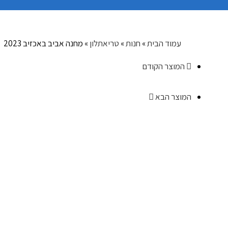
עמוד הבית
»
חנות
»
טריאתלון
»
מחנה אביב באכזיב 2023
מ
המוצר הקודם
המוצר הבא