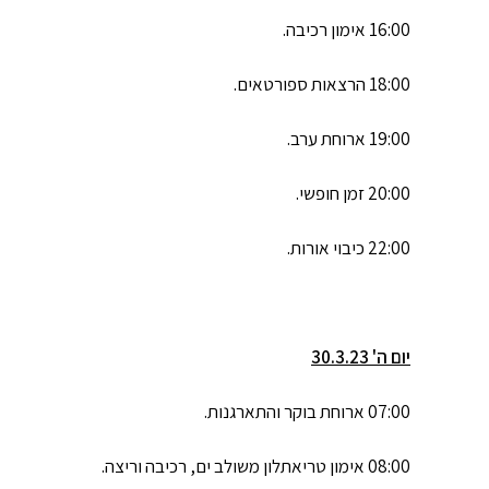
16:00 אימון רכיבה.
18:00 הרצאות ספורטאים.
19:00 ארוחת ערב.
20:00 זמן חופשי.
22:00 כיבוי אורות.
יום ה' 30.3.23
07:00 ארוחת בוקר והתארגנות.
08:00 אימון טריאתלון משולב ים, רכיבה וריצה.