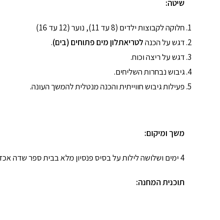
שיטה:
חלוקה לקבוצות ילדים (8 עד 11), נוער (12 עד 16)
דגש על הכנה
לטריאתלון מים פתוחים (בים)
.
דגש על ריצה וכוח.
גיבוש נבחרות השליחים.
פעילות גיבוש חווייתית והכנה מנטלית להמשך העונה.
משך ומיקום:
4 ימים ושלושה לילות על בסיס פנסיון מלא בבית ספר שדה אכזיב.
תוכנית המחנה: