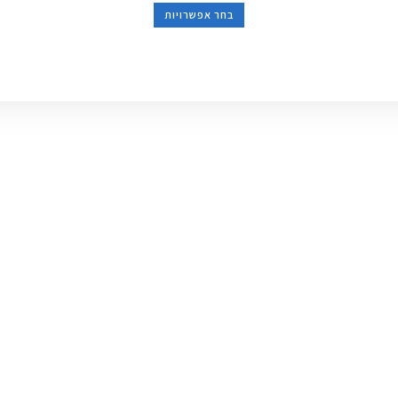
בחר אפשרויות