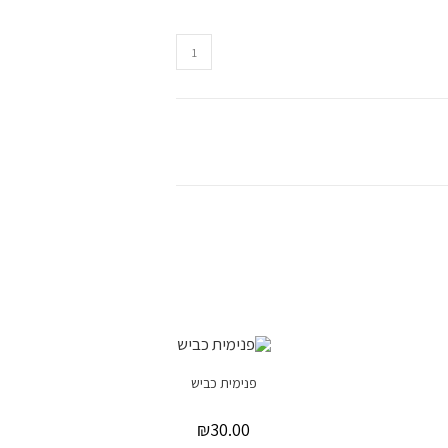
פנימית כביש
₪
30.00