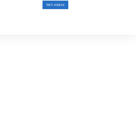
הוספה לסל