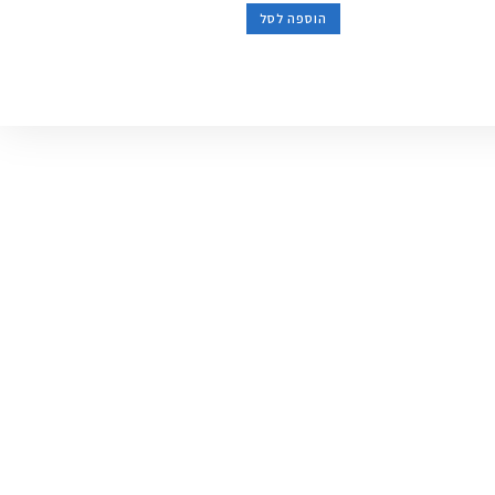
הוספה לסל