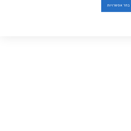
בחר אפשרויות