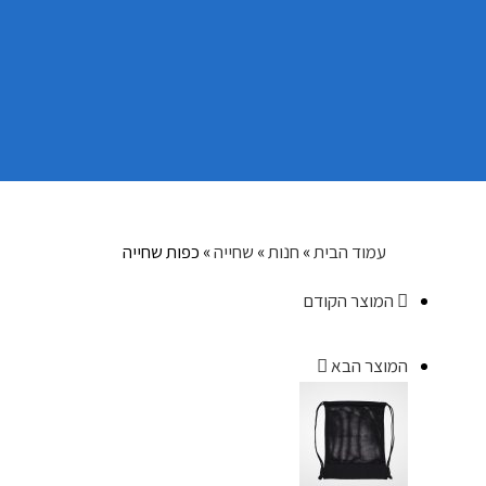
עמוד הבית
»
חנות
»
שחייה
»
כפות שחייה
המוצר הקודם
המוצר הבא