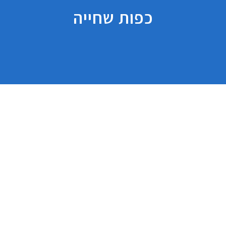
כפות שחייה