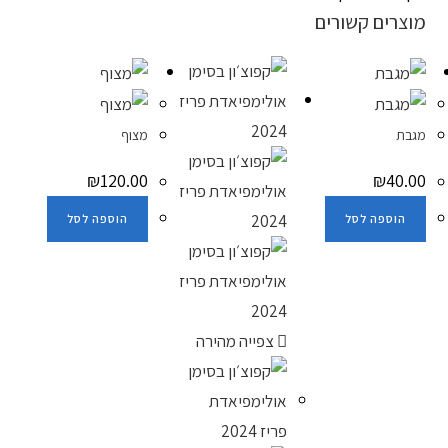
מוצרים קשורים
מגבת
מצוף
₪
120.00
₪
40.00
הוספה לסל
הוספה לסל
צפייה מהירה