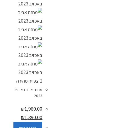
צפייה מהירה
מחנה אביב באכזיב
2023
₪
1,980.00
₪
1,890.00