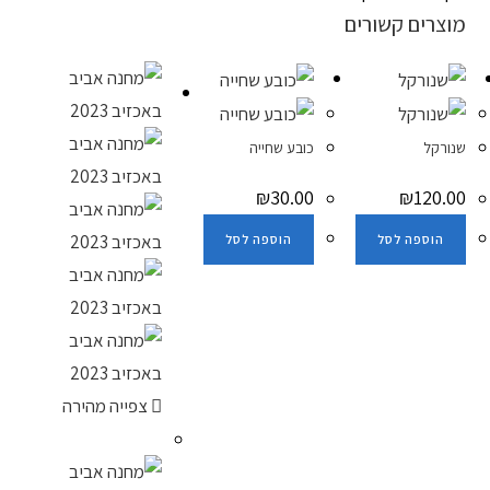
מוצרים קשורים
שנורקל
כובע שחייה
₪
30.00
₪
120.00
הוספה לסל
הוספה לסל
צפייה מהירה
מבצע!