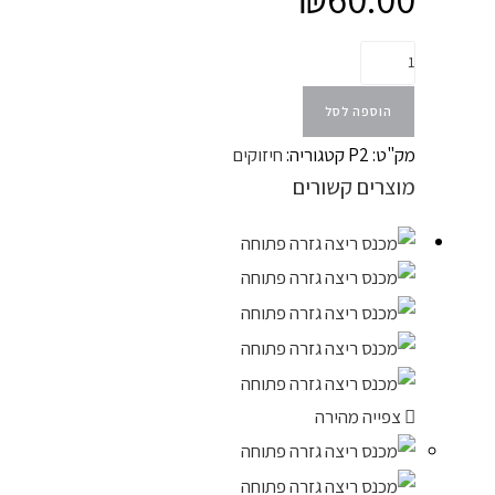
הוספה לסל
מק"ט:
P2
קטגוריה:
חיזוקים
מוצרים קשורים
צפייה מהירה