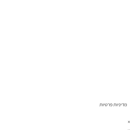
מדיניות פרטיות
×