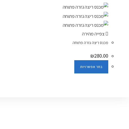
צפייה מהירה
מכנס ריצה גזרה פתוחה
₪
280.00
בחר אפשרויות