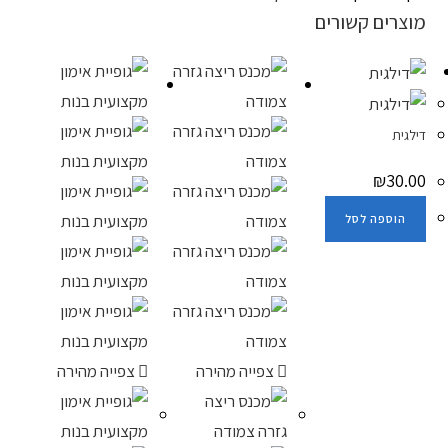
מוצרים קשורים
דילגית
₪
30.00
הוספה לסל
צפייה מהירה
צפייה מהירה