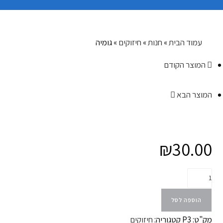
עמוד הבית
»
חנות
»
חיזוקים
»
גומיה
המוצר הקודם
המוצר הבא
₪
30.00
הוספה לסל
מק"ט:
P3
קטגוריה:
חיזוקים