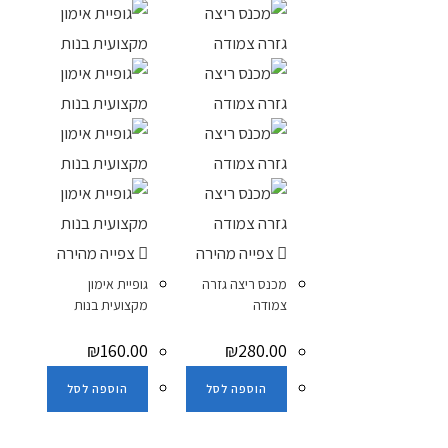
צפייה מהירה
צפייה מהירה
מכנס ריצה גזרה
גופיית אימון
צמודה
מקצועית בנות
₪
160.00
₪
280.00
הוספה לסל
הוספה לסל