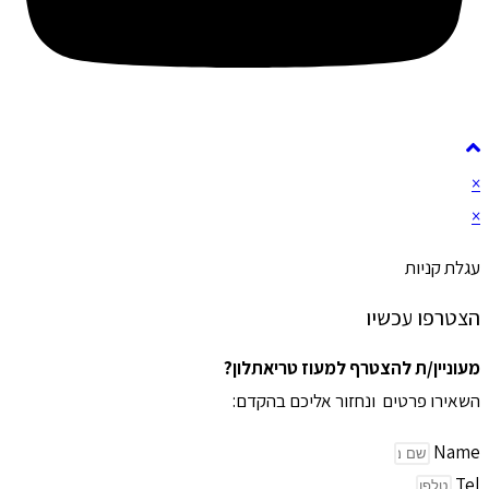
×
×
עגלת קניות
הצטרפו עכשיו
מעוניין/ת להצטרף למעוז טריאתלון?
השאירו פרטים ונחזור אליכם בהקדם:
Name
Tel