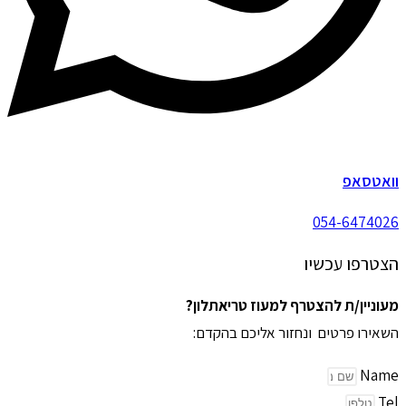
וואטסאפ
054-6474026
הצטרפו עכשיו
מעוניין/ת להצטרף למעוז טריאתלון?
השאירו פרטים ונחזור אליכם בהקדם:
Name
Tel