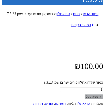
עמוד הבית
»
חנות
»
טריאתלון
»
דואתלון פורים יער בן שמן 7.3.23
המוצר הקודם
₪
100.00
כמות של דואתלון פורים יער בן שמן 7.3.23
הוספה לסל
קטגוריה:
טריאתלון
תגיות:
דואתלון
,
פורים
,
תחרות