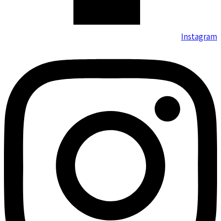
Instagram