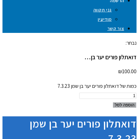
הרשמה
גני תקווה
מודיעין
צור קשר
נבחר:
דואתלון פורים יער בן…
₪
100.00
כמות של דואתלון פורים יער בן שמן 7.3.23
הוספה לסל
דואתלון פורים יער בן שמן
7.3.23