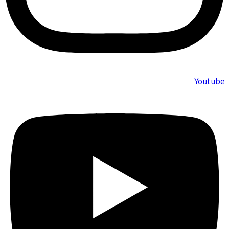
Youtube