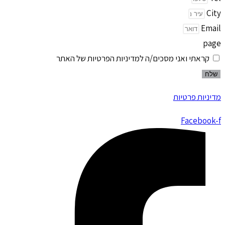
City
Email
page
קראתי ואני מסכים/ה למדיניות הפרטיות של האתר
שלח
מדיניות פרטיות
Facebook-f