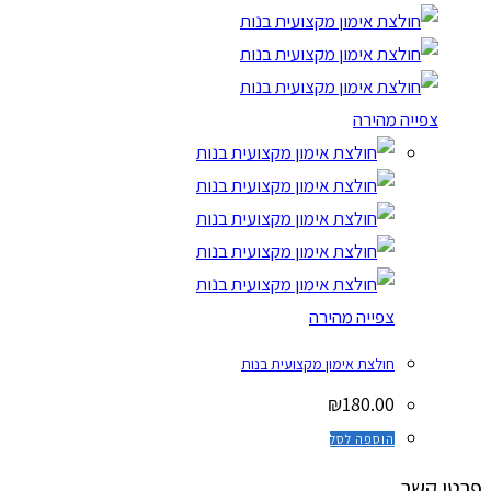
צפייה מהירה
צפייה מהירה
חולצת אימון מקצועית בנות
₪
180.00
הוספה לסל
פרטי קשר