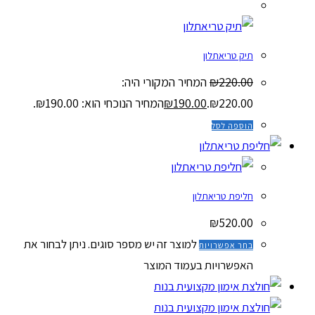
מבצע!
תיק טריאתלון
220.00
₪
המחיר המקורי היה:
₪220.00.
190.00
₪
המחיר הנוכחי הוא: ₪190.00.
הוספה לסל
חליפת טריאתלון
₪
520.00
למוצר זה יש מספר סוגים. ניתן לבחור את
בחר אפשרויות
האפשרויות בעמוד המוצר