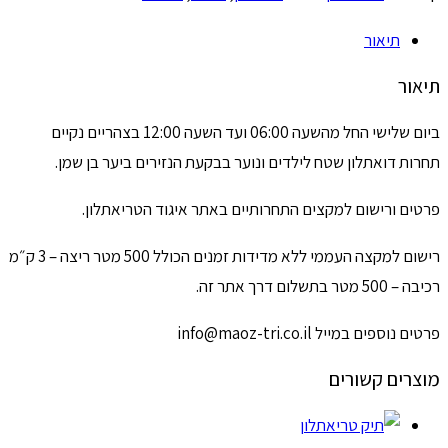
תיאור
תיאור
ביום שלישי החל מהשעה 06:00 ועד השעה 12:00 בצהריים נקיים
תחרות דואתלון שטח לילדים ונוער בבקעת הנזירים ביער בן שמן.
פרטים ורישום למקצים התחרותיים באתר איגוד הטריאתלון.
רישום למקצה העממי ללא מדידות זמנים הכולל 500 מטר ריצה – 3 ק״מ
רכיבה – 500 מטר בתשלום דרך אתר זה.
פרטים נוספים במייל info@maoz-tri.co.il
מוצרים קשורים