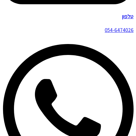
טלפון
054-6474026