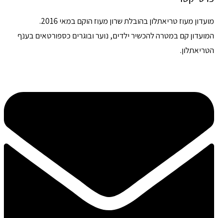
מועדון מעוז טריאתלון בהובלת שרון מעוז הוקם במאי 2016.
המועדון קם במטרה להכשיר ילדים, נוער ובוגרים כספורטאים בענף
הטריאתלון.