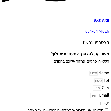
וואטסאפ
054-6474026
הצטרפו עכשיו
מעוניין/ת להצטרף למעוז טריאתלון?
השאירו פרטים ונחזור אליכם בהקדם:
Name
Tel
City
Email
page
קראתי ואני מסכים/ה למדיניות הפרטיות של האתר