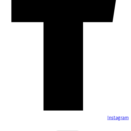
Instagram