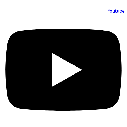
Youtube