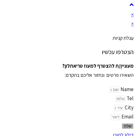
×
×
עגלת קניות
הצטרפו עכשיו
מעוניין/ת להצטרף למעוז טריאתלון?
השאירו פרטים ונחזור אליכם בהקדם:
Name
Tel
City
Email
שלח
דילוג לתוכן