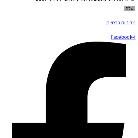
שלח
מדיניות פרטיות
Facebook-f