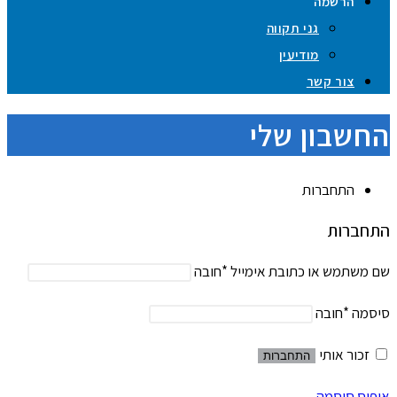
הרשמה
גני תקווה
מודיעין
צור קשר
החשבון שלי
התחברות
התחברות
שם משתמש או כתובת אימייל
*
חובה
סיסמה
*
חובה
זכור אותי
התחברות
איפוס סיסמה