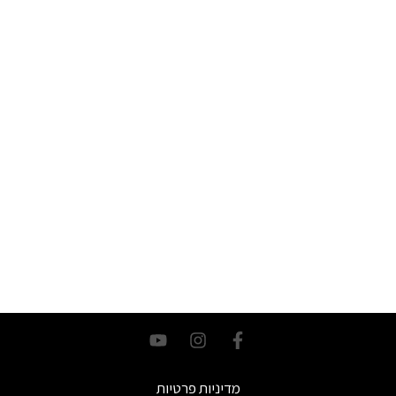
מדיניות פרטיות