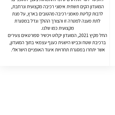
המועדון הקים תשתית אימוני רכיבה מקצועית ונרחבת,
לרבות קליטת מאמני רכיבה מהטובים בארץ, על מנת
לתת מענה למטרה זו והצורך ההולך וגדל במסגרת
מקצועית כמו שלנו.
החל מקיץ 2021, המועדון יקלוט ויכשיר ספורטאים צעירים
ברכיבת שטח וכביש הישגית כענף עצמאי בתוך המועדון,
אשר יתחרו במסגרת תחרויות איגוד האופניים הישראלי.