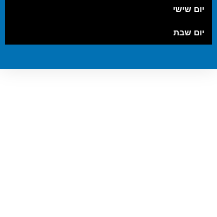
יום שישי
יום שבת