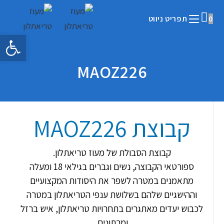
0
תפריט ניווט
פתח 
MAOZ226
קבוצת MAOZ226
קבוצת הסבולת של מעוז טריאתלון.
ספורטאי הקבוצה, נשים וגברים בגילאי 18 ומעלה
מתאמנים במטרה לשפר את היסודות המקצועיים
וההישגיים שלהם בשלושת ענפי הטריאתלון במטרה
לכבוש יעדים מאתגרים בתחרויות טריאתלון, איש ברזל
ומרתונים.