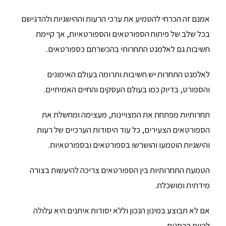
אמנם זה הכרחי להטמיע את ערכי הרעות וההישגיות ולהדגישם
בכל שלב של פיתוח הספורטאים והספורטאיות, אך קיימת
חשיבות גם לאלמנט התחרותי בהכשרתם כספורטאים.
לאלמנט התחרות יש חשיבות ותרומה בעולם האימונים
והספורט, בדיוק כמו בעולם העסקים והחיים האמיתיים.
תחרותיות מפתחת את המצויינות, מעצימה ומחשלת את
הספורטאים הצעירים, כל עוד היסודות הערכיים של רעות
והישגיות הוטמעו והושרשו בספורטאים ובספורטאיות.
הטמעת התחרותיות בין הספורטאים צריכה להיעשות בצורה
מידתית ומושכלת.
אם לא תבוצע במינון הנכון וללא יסודות איתנים היא עלולה
להיות הרסנית.