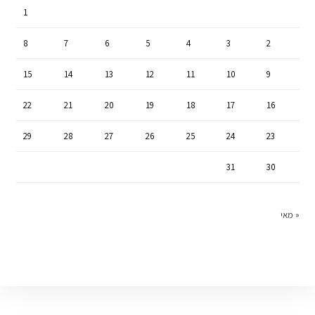
1
8
7
6
5
4
3
2
15
14
13
12
11
10
9
22
21
20
19
18
17
16
29
28
27
26
25
24
23
31
30
« מאי