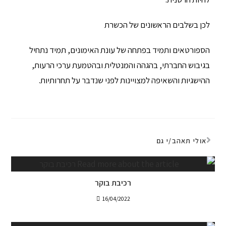
לכן בשלבים הראשונים של הכשרת
הספורטאים ותמיד בפתחה של עונת האימונים, תמיד נתחיל
בגיבוש החברתי, בהגהה והמנטלית ובהטמעת ערכי הרעות,
ההישגיות והשאיפה למצויינות לפני שנדבר על תחרותיות.
אולי תאהב/י גם
רכיבת בוקר
16/04/2022