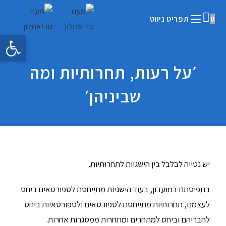
0
תפריט ניווט
פתח 
׳על רעות, תחרותיות ומה
שביניהן׳
יש נטייה לבלבל בין הישגיות לתחרותיות.
בתפיסתנו במועדון, בעוד הישגיות מתייחסת לספורטאים ביחס
לעצמם, תחרותיות מתייחסת לספורטאים ולספורטאיות ביחס
לחבריהם וביחס למתחרים ומתחרות ממסגרות אחרות.