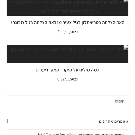
האם הצלחה בטריאתלון בגיל צעיר מנבאת הצלחה בגיל מבוגר?
10/06/2020
כמה מילים על מיקרו ומאקרו יעדים
29/06/2020
מאמרים אחרונים
שני סיפורים קצרים שממחישים את הצלחה של פרויקט MAOZ