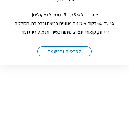
ילדים
גילאי
5
עד
6 (
מסלול
פיקולינו
):
45
עד
60
דקות אימונים מגוונים בריצה וברכיבה
,
הכוללים
זריזות
,
קואורדינציה
,
פיתוח כשירויות מוטוריות ועוד
.
לפרטים והרשמה