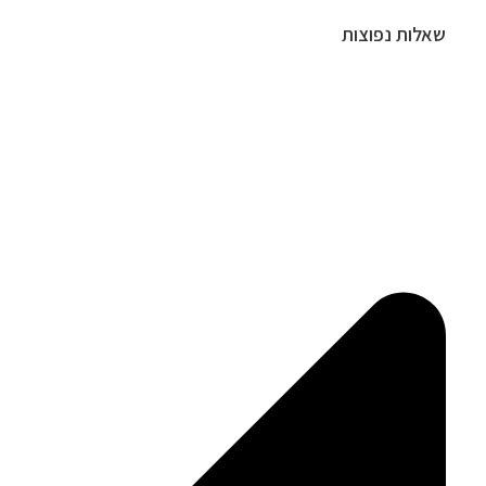
שאלות נפוצות