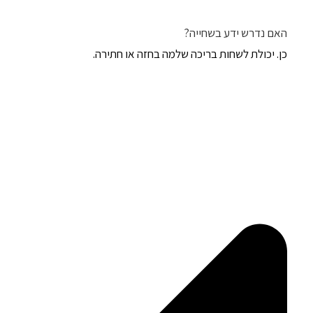
האם נדרש ידע בשחייה?
כן. יכולת לשחות בריכה שלמה בחזה או חתירה.