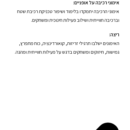
אימוני רכיבה על אופניים:
אימוני הרכיבה יתמקדו בלימוד ושיפור טכניקת רכיבת שטח
וברכיבה חווייתית ושילוב פעילות חינוכית ומשחקים.
ריצה:
האימונים ישלבו תרגילי זריזות, קואורדינציה, כוח מתפרץ,
גמישות, חיזוקים ומשחקים בדגש על פעילות חווייתית ומהנה.