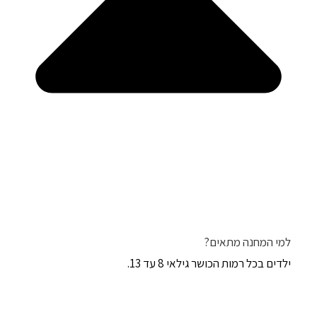
למי המחנה מתאים?
ילדים בכל רמות הכושר גילאי 8 עד 13.