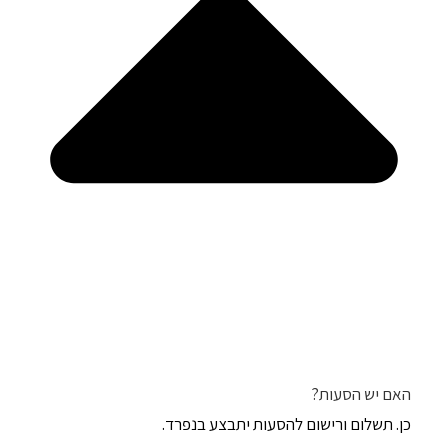
האם יש הסעות?
כן. תשלום ורישום להסעות יתבצע בנפרד.