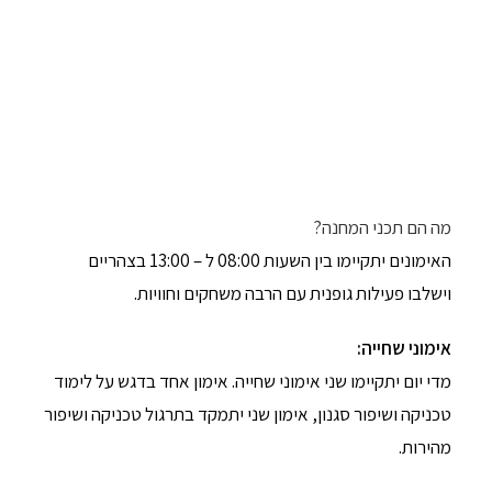
מה הם תכני המחנה?
האימונים יתקיימו בין השעות 08:00 ל – 13:00 בצהריים
וישלבו פעילות גופנית עם הרבה משחקים וחוויות.
אימוני שחייה:
מדי יום יתקיימו שני אימוני שחייה. אימון אחד בדגש על לימוד
טכניקה ושיפור סגנון, אימון שני יתמקד בתרגול טכניקה ושיפור
מהירות.