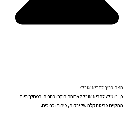
האם צריך להביא אוכל?
כן. מומלץ להביא אוכל לארוחת בוקר וצהרים. במהלך היום
תתקיים פריסה קלה של ירקות, פירות וכריכים.