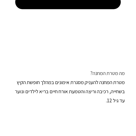
מה מטרת המחנה?
מטרת המחנה להעניק מסגרת אימונים במהלך חופשת הקיץ
בשחייה, רכיבה וריצה והטמעת אורח חיים בריא לילדים ונוער
עד גיל 12.