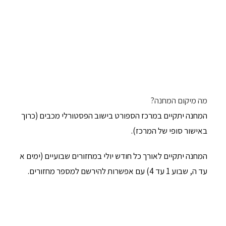
מה מיקום המחנה?
המחנה יתקיים במרכז הספורט בישוב הפסטורלי מכבים (כרוך
באישור סופי של המרכז).
המחנה יתקיים לאורך כל חודש יולי במחזורים שבועיים (ימים א
עד ה, שבוע 1 עד 4) עם אפשרות להירשם למספר מחזורים.