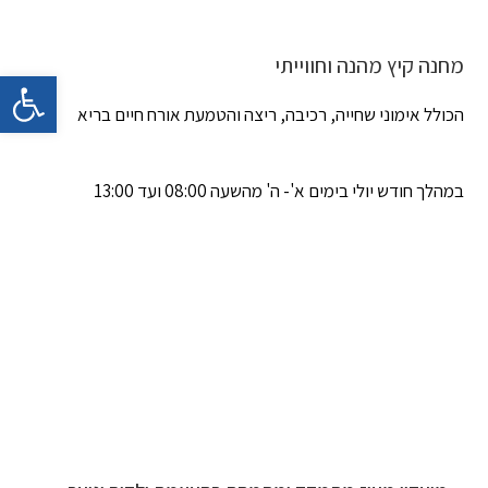
מחנה קיץ מהנה וחווייתי
פתח 
הכולל אימוני שחייה, רכיבה, ריצה והטמעת אורח חיים בריא
במהלך חודש יולי בימים א'- ה' מהשעה 08:00 ועד 13:00