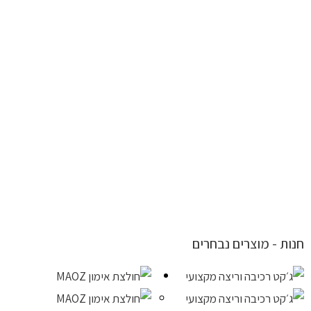
חנות - מוצרים נבחרים