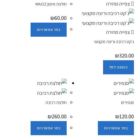
צפייה מהירה
חולצת אימון MAOZ
₪
60.00
בחר אפשרויות
צפייה מהירה
ג׳קט רכיבה וריצה מקצועי
₪
320.00
הוספה לסל
סנפירים
חולצת רכיבה
₪
260.00
₪
120.00
בחר אפשרויות
בחר אפשרויות