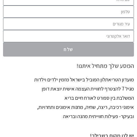
שלח
המסע שלך מתחיל איתנו!
מועדון הטריאתלון המוביל בישראל מזמין ילדים וילדות
מגיל 7 להצטרף לחוויית העצמה אישית יוצאת דופן
המשלבת בין ספורט לאורח חיים בריא
אימוני רכיבה, ריצה, שחיה, מחנות אימונים ותחרויות,
ובעיקר- פעילות חווייתית מהנה ובריאה
יש לנו מקום בשבילך!