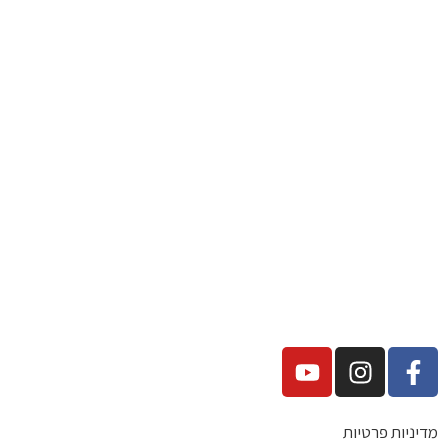
מדיניות פרטיות